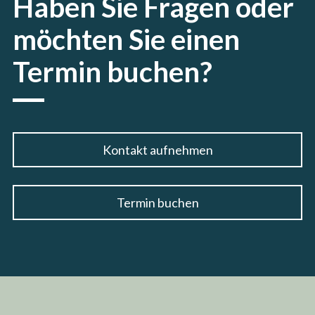
Haben Sie Fragen oder
möchten Sie einen
Termin buchen?
Kontakt aufnehmen
Termin buchen