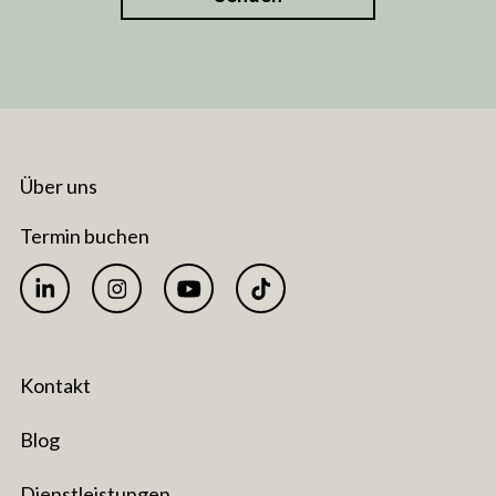
Über uns
Termin buchen
Kontakt
Blog
Dienstleistungen