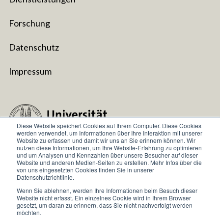
Forschung
Datenschutz
Impressum
Diese Website speichert Cookies auf Ihrem Computer. Diese Cookies
werden verwendet, um Informationen über Ihre Interaktion mit unserer
Website zu erfassen und damit wir uns an Sie erinnern können. Wir
nutzen diese Informationen, um Ihre Website-Erfahrung zu optimieren
und um Analysen und Kennzahlen über unsere Besucher auf dieser
Universität Zurich
Website und anderen Medien-Seiten zu erstellen. Mehr Infos über die
von uns eingesetzten Cookies finden Sie in unserer
Zentrum für Reisemedizin
Datenschutzrichtlinie.
Hirschengraben 84
Wenn Sie ablehnen, werden Ihre Informationen beim Besuch dieser
Website nicht erfasst. Ein einzelnes Cookie wird in Ihrem Browser
8001 Zürich
gesetzt, um daran zu erinnern, dass Sie nicht nachverfolgt werden
möchten.
© Universität Zürich