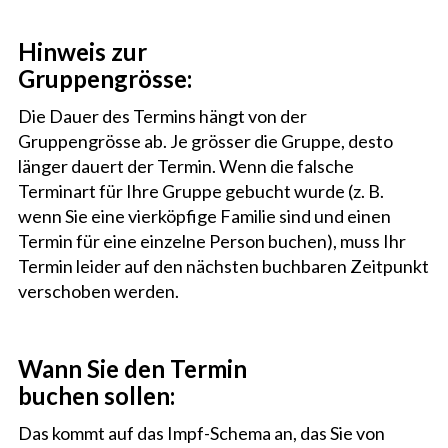
Hinweis zur
Gruppengrösse:
Die Dauer des Termins hängt von der
Gruppengrösse ab. Je grösser die Gruppe, desto
länger dauert der Termin. Wenn die falsche
Terminart für Ihre Gruppe gebucht wurde (z. B.
wenn Sie eine vierköpfige Familie sind und einen
Termin für eine einzelne Person buchen), muss Ihr
Termin leider auf den nächsten buchbaren Zeitpunkt
verschoben werden.
Wann Sie den Termin
buchen sollen:
Das kommt auf das Impf-Schema an, das Sie von