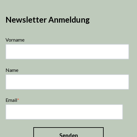
Newsletter Anmeldung
Vorname
Name
Email
*