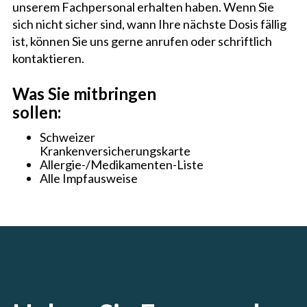
unserem Fachpersonal erhalten haben. Wenn Sie
sich nicht sicher sind, wann Ihre nächste Dosis fällig
ist, können Sie uns gerne anrufen oder schriftlich
kontaktieren.
Was Sie mitbringen
sollen:
Schweizer
Krankenversicherungskarte
Allergie-/Medikamenten-Liste
Alle Impfausweise