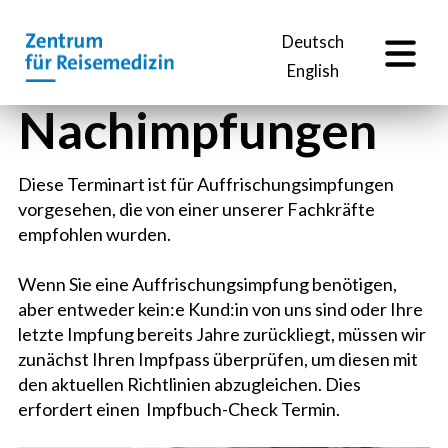
DE
Deutsch
English
Nach­impfungen
Diese Terminart ist für Auffrischungsimpfungen
vorgesehen, die von einer unserer Fachkräfte
empfohlen wurden.
Wenn Sie eine Auffrischungsimpfung benötigen,
aber entweder kein:e Kund:in von uns sind oder Ihre
letzte Impfung bereits Jahre zurückliegt, müssen wir
zunächst Ihren Impfpass überprüfen, um diesen mit
den aktuellen Richtlinien abzugleichen. Dies
erfordert einen Impfbuch-Check Termin.