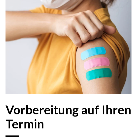
Vorbereitung auf Ihren
Termin