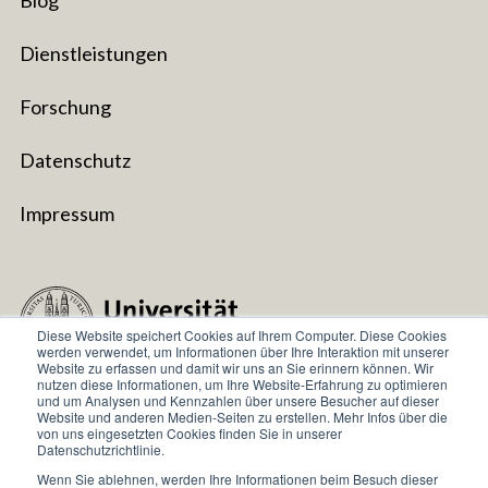
Blog
Dienstleistungen
Forschung
Datenschutz
Impressum
Diese Website speichert Cookies auf Ihrem Computer. Diese Cookies
werden verwendet, um Informationen über Ihre Interaktion mit unserer
Website zu erfassen und damit wir uns an Sie erinnern können. Wir
nutzen diese Informationen, um Ihre Website-Erfahrung zu optimieren
Universität Zurich
und um Analysen und Kennzahlen über unsere Besucher auf dieser
Website und anderen Medien-Seiten zu erstellen. Mehr Infos über die
von uns eingesetzten Cookies finden Sie in unserer
Zentrum für Reisemedizin
Datenschutzrichtlinie.
Hirschengraben 84
Wenn Sie ablehnen, werden Ihre Informationen beim Besuch dieser