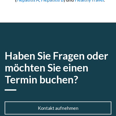
Haben Sie Fragen oder
möchten Sie einen
Termin buchen?
Kontakt aufnehmen