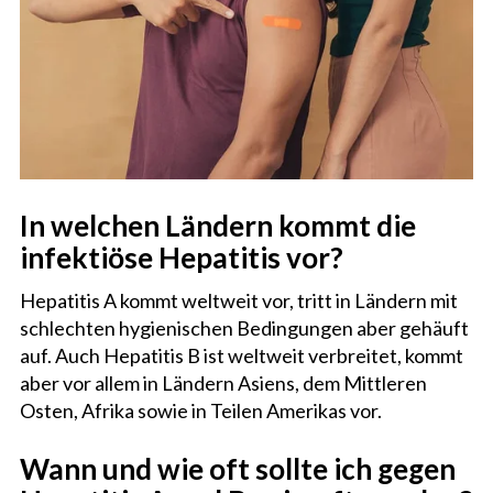
In welchen Ländern kommt die
infektiöse Hepatitis vor?
Hepatitis A kommt weltweit vor, tritt in Ländern mit
schlechten hygienischen Bedingungen aber gehäuft
auf. Auch Hepatitis B ist weltweit verbreitet, kommt
aber vor allem in Ländern Asiens, dem Mittleren
Osten, Afrika sowie in Teilen Amerikas vor.
Wann und wie oft sollte ich gegen