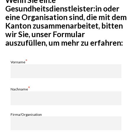
Gesundheitsdienstleister:in oder
eine Organisation sind, die mit dem
Kanton zusammenarbeitet, bitten
wir Sie, unser Formular
auszufüllen, um mehr zu erfahren:
*
Vorname
*
Nachname
Firma/Organisation