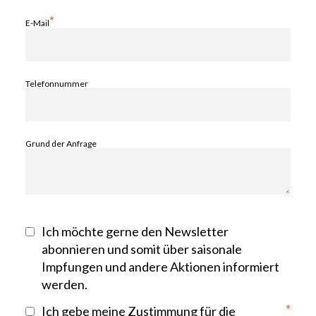
*
E-Mail
Telefonnummer
Grund der Anfrage
Ich möchte gerne den Newsletter
abonnieren und somit über saisonale
Impfungen und andere Aktionen informiert
werden.
*
Ich gebe meine Zustimmung für die