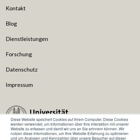
Kontakt
Blog
Dienstleistungen
Forschung
Datenschutz
Impressum
Diese Website speichert Cookies auf Ihrem Computer. Diese Cookies
werden verwendet, um Informationen über Ihre Interaktion mit unserer
Website zu erfassen und damit wir uns an Sie erinnern können. Wir
nutzen diese Informationen, um Ihre Website-Erfahrung zu optimieren
Universität Zurich
und um Analysen und Kennzahlen über unsere Besucher auf dieser