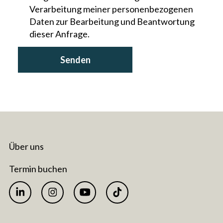
Verarbeitung meiner personenbezogenen
Daten zur Bearbeitung und Beantwortung
dieser Anfrage.
Über uns
Termin buchen