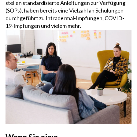
stellen standardisierte Anleitungen zur Verfügung
(SOPs), haben bereits eine Vielzahl an Schulungen
durchgeführt zu Intradermal-Impfungen, COVID-
19-Impfungen und vielem mehr.
Wenn Sie ein:e