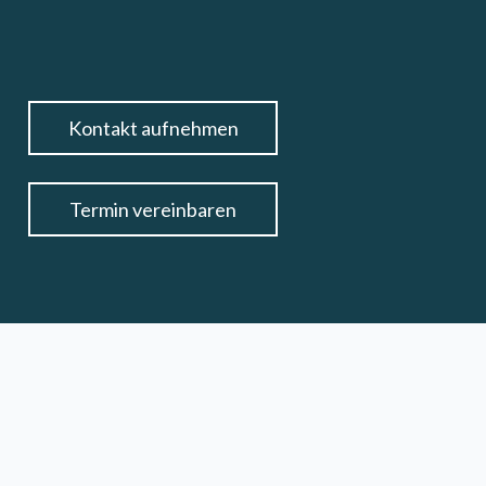
Kontakt aufnehmen
Termin vereinbaren