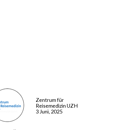
Zentrum für
Reisemedizin UZH
3 Juni, 2025