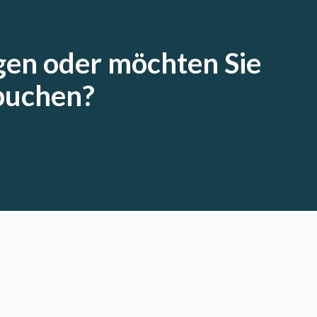
gen oder möchten Sie
buchen?