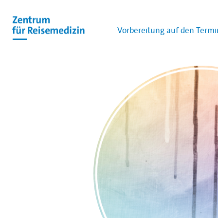
Vorbereitung auf den Termi