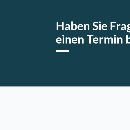
Haben Sie Fra
einen Termin 