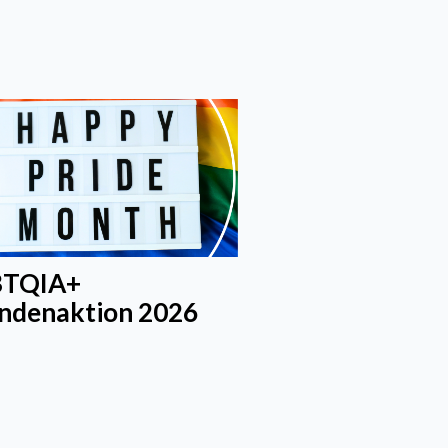
BTQIA+
ndenaktion 2026