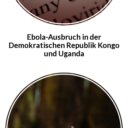
Ebola-Ausbruch in der
Demokratischen Republik Kongo
und Uganda