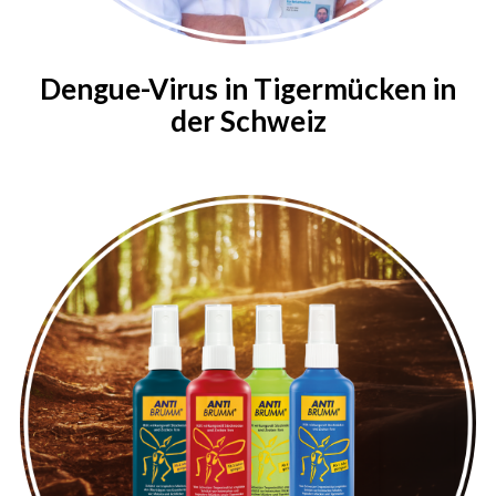
Dengue-Virus in Tigermücken in
der Schweiz