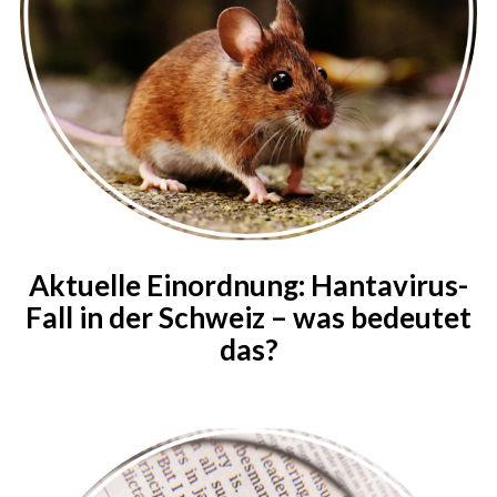
Aktuelle Einordnung: Hantavirus-
Fall in der Schweiz – was bedeutet
das?