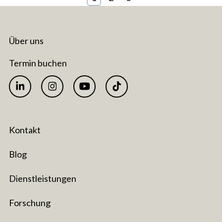
Über uns
Termin buchen
Kontakt
Blog
Dienstleistungen
Forschung