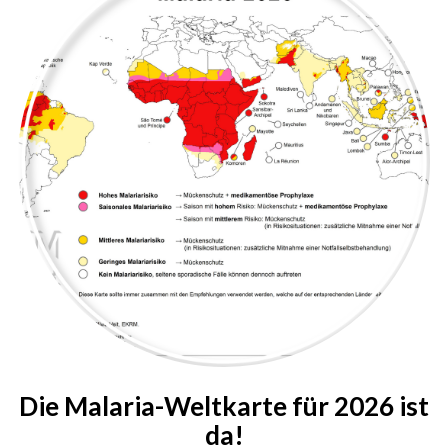
Die Malaria-Weltkarte für 2026 ist
da!