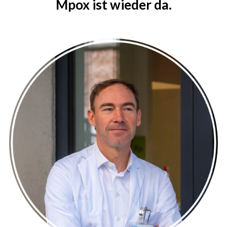
Mpox ist wieder da.