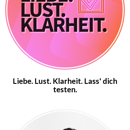
Liebe. Lust. Klarheit. Lass' dich
testen.