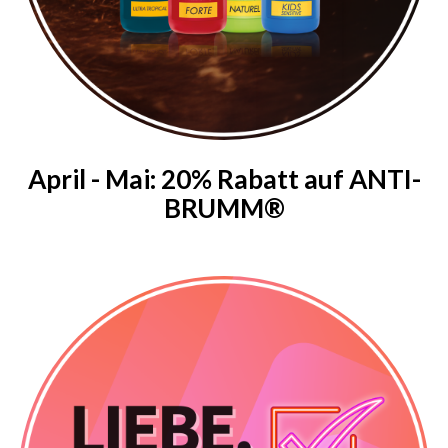
April - Mai: 20% Rabatt auf ANTI-
BRUMM®