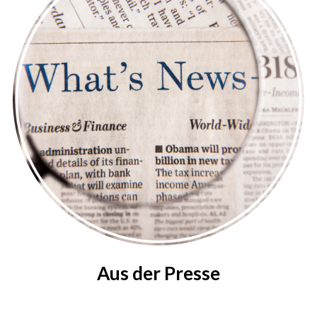
Aus der Presse