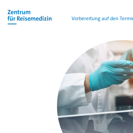
Vorbereitung auf den Termi