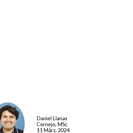
Daniel Llanas
Cornejo, MSc
11 März, 2024